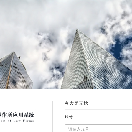
今天是立秋
账号: